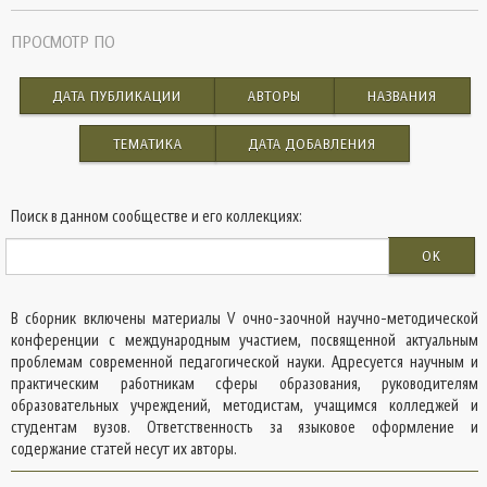
ПРОСМОТР ПО
ДАТА ПУБЛИКАЦИИ
АВТОРЫ
НАЗВАНИЯ
ТЕМАТИКА
ДАТА ДОБАВЛЕНИЯ
Поиск в данном сообществе и его коллекциях:
OK
В сборник включены материалы V очно-заочной научно-методической
конференции с международным участием, посвященной актуальным
проблемам современной педагогической науки. Адресуется научным и
практическим работникам сферы образования, руководителям
образовательных учреждений, методистам, учащимся колледжей и
студентам вузов. Ответственность за языковое оформление и
содержание статей несут их авторы.