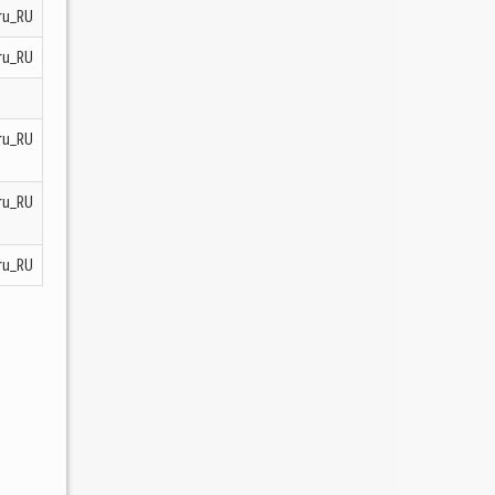
ru_RU
ru_RU
ru_RU
ru_RU
ru_RU