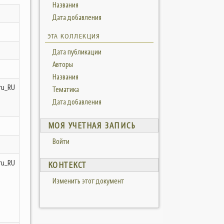
Названия
Дата добавления
ЭТА КОЛЛЕКЦИЯ
Дата публикации
Авторы
Названия
ru_RU
Тематика
Дата добавления
МОЯ УЧЕТНАЯ ЗАПИСЬ
Войти
ru_RU
КОНТЕКСТ
Изменить этот документ