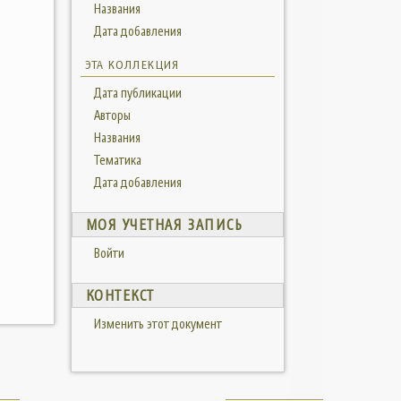
Названия
Дата добавления
ЭТА КОЛЛЕКЦИЯ
Дата публикации
Авторы
Названия
Тематика
Дата добавления
МОЯ УЧЕТНАЯ ЗАПИСЬ
Войти
КОНТЕКСТ
Изменить этот документ