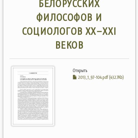
БЕЛОРУССКИХ
ФИЛОСОФОВ И
СОЦИОЛОГОВ ХХ–XXI
ВЕКОВ
Открыть
2013_1_97-104.pdf (432.7Kb)