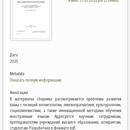
языке. 21.03.2025.pdf (2.514Mb)
Дата
2025
Metadata
Показать полную информацию
Аннотации
В материалах сборника рассматриваются проблемы развития
языка с позиций когнитологии, лингвопрагматики, культурологии,
социолингвистики, а также инновационной методики обучения
иностранным языкам Адресуется научным сотрудникам,
преподавателям учреждений высшего образования, аспирантам,
студентам. Разработано в формате pdf.