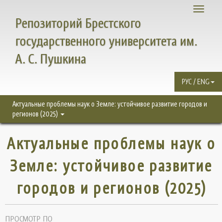
Toggle
Репозиторий Брестского
navigati
государственного университета им.
А. С. Пушкина
РУС / ENG
Актуальные проблемы наук о Земле: устойчивое развитие городов и
регионов (2025)
Актуальные проблемы наук о
Земле: устойчивое развитие
городов и регионов (2025)
ПРОСМОТР ПО