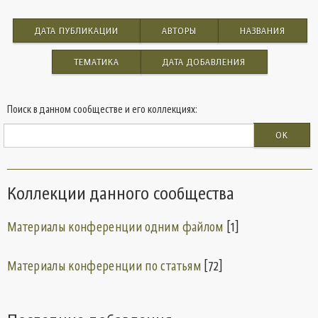
ДАТА ПУБЛИКАЦИИ
АВТОРЫ
НАЗВАНИЯ
ТЕМАТИКА
ДАТА ДОБАВЛЕНИЯ
Поиск в данном сообществе и его коллекциях:
OK
Коллекции данного сообщества
Материалы конференции одним файлом
[1]
Материалы конференции по статьям
[72]