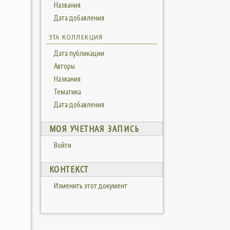
Названия
Дата добавления
ЭТА КОЛЛЕКЦИЯ
Дата публикации
Авторы
Названия
Тематика
Дата добавления
МОЯ УЧЕТНАЯ ЗАПИСЬ
Войти
КОНТЕКСТ
Изменить этот документ