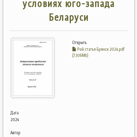
условиях юго-запада
Беларуси
Открыть
Рой статья Брянск 2024.pdf
(7.306Mb)
Дата
2024
Автор