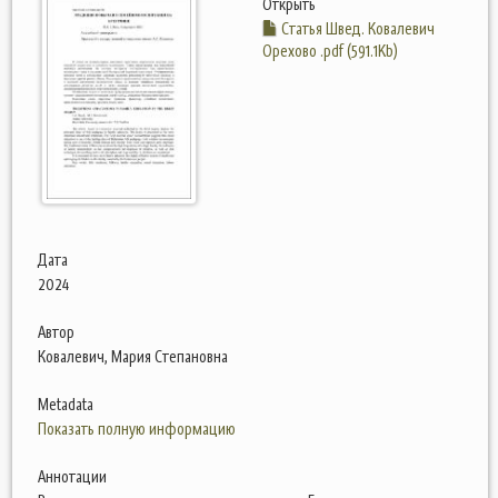
Открыть
Статья Швед. Ковалевич
Орехово .pdf (591.1Kb)
Дата
2024
Автор
Ковалевич, Мария Степановна
Metadata
Показать полную информацию
Аннотации