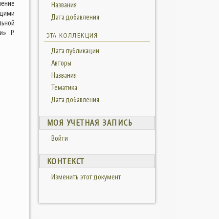
мение
Названия
ющими
Дата добавления
льной
и» Р.
ЭТА КОЛЛЕКЦИЯ
Дата публикации
Авторы
Названия
Тематика
Дата добавления
МОЯ УЧЕТНАЯ ЗАПИСЬ
Войти
КОНТЕКСТ
Изменить этот документ