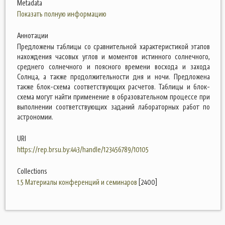
Metadata
Показать полную информацию
Аннотации
Предложены таблицы со сравнительной характеристикой этапов
нахождения часовых углов и моментов истинного солнечного,
среднего солнечного и поясного времени восхода и захода
Солнца, а также продолжительности дня и ночи. Предложена
также блок-схема соответствующих расчетов. Таблицы и блок-
схема могут найти применение в образовательном процессе при
выполнении соответствующих заданий лабораторных работ по
астрономии.
URI
https://rep.brsu.by:443/handle/123456789/10105
Collections
1.5 Материалы конференций и семинаров
[2400]