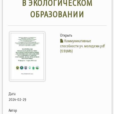
В ЭКОЛОГИЧЕСКОМ
ОБРАЗОВАНИИ
Открыть
Коммуникативные
способности уч. молодежи.pdf
(17.89Mb)
Дата
2024-02-29
Автор