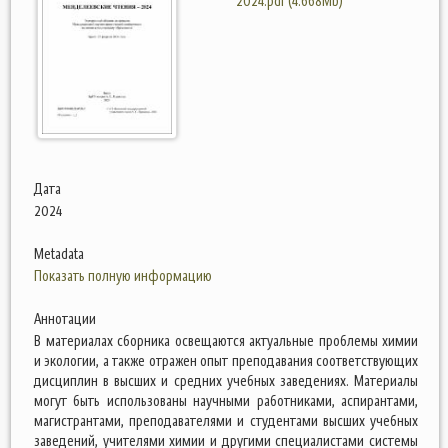
2024.pdf (4.668Mb)
Дата
2024
Metadata
Показать полную информацию
Аннотации
В материалах сборника освещаются актуальные проблемы химии
и экологии, а также отражен опыт преподавания соответствующих
дисциплин в высших и средних учебных заведениях. Материалы
могут быть использованы научными работниками, аспирантами,
магистрантами, преподавателями и студентами высших учебных
заведений, учителями химии и другими специалистами системы