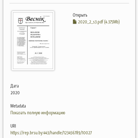
Открыть
2020_2_s3.pdf (4.375Mb)
Дата
2020
Metadata
Показать полную информацию
URI
https://rep.brsu.by:443/handle/123456789/10027