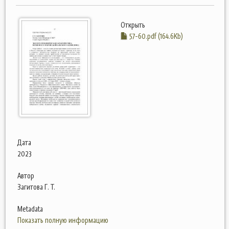
Открыть
57-60.pdf (164.6Kb)
Дата
2023
Автор
Загитова Г. Т.
Metadata
Показать полную информацию