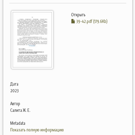
Открыть
39-42.pdf (179.6Kb)
Дата
2023
Автор
Салита Ж. Е.
Metadata
Показать полную информацию