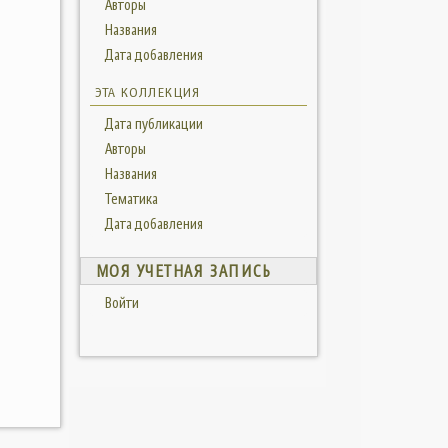
Авторы
Названия
Дата добавления
ЭТА КОЛЛЕКЦИЯ
Дата публикации
Авторы
Названия
Тематика
Дата добавления
МОЯ УЧЕТНАЯ ЗАПИСЬ
Войти