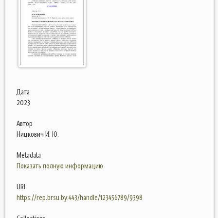
Дата
2023
Автор
Ницкович И. Ю.
Metadata
Показать полную информацию
URI
https://rep.brsu.by:443/handle/123456789/9398