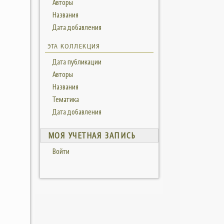
Авторы
Названия
Дата добавления
ЭТА КОЛЛЕКЦИЯ
Дата публикации
Авторы
Названия
Тематика
Дата добавления
МОЯ УЧЕТНАЯ ЗАПИСЬ
Войти