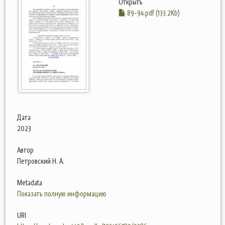
Открыть
89-94.pdf (133.2Kb)
Дата
2023
Автор
Петровский Н. А.
Metadata
Показать полную информацию
URI