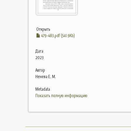
Открыть
479-483.pdf (541.9Kb)
Дата
2023
Автор
Ненева Е. М.
Metadata
Показать полную информацию