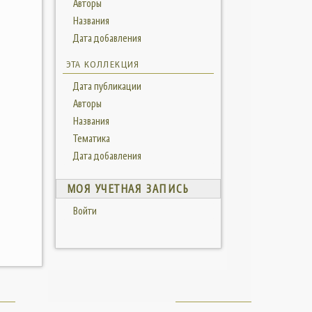
Авторы
Названия
Дата добавления
ЭТА КОЛЛЕКЦИЯ
Дата публикации
Авторы
Названия
Тематика
Дата добавления
МОЯ УЧЕТНАЯ ЗАПИСЬ
Войти