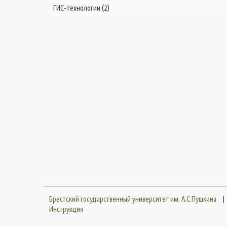
ГИС-технологии (2)
Брестский государственный университет им. А.С.Пушкина
|
Инструкция