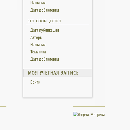
Названия
Дата добавления
ЭТО СООБЩЕСТВО
Дата публикации
Авторы
Названия
Тематика
Дата добавления
МОЯ УЧЕТНАЯ ЗАПИСЬ
Войти