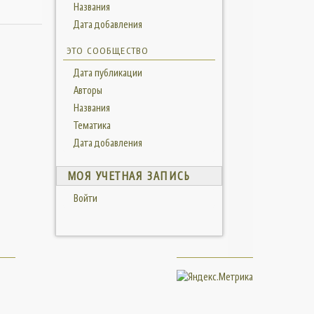
Названия
Дата добавления
ЭТО СООБЩЕСТВО
Дата публикации
Авторы
Названия
Тематика
Дата добавления
МОЯ УЧЕТНАЯ ЗАПИСЬ
Войти