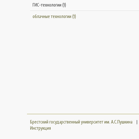
ГИС-технологии (1)
облачные технологии (1)
Брестский государственный университет им. А.С.Пушкина
|
Инструкция