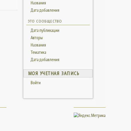
Названия
Дата добавления
ЭТО СООБЩЕСТВО
Дата публикации
Авторы
Названия
Тематика
Дата добавления
МОЯ УЧЕТНАЯ ЗАПИСЬ
Войти