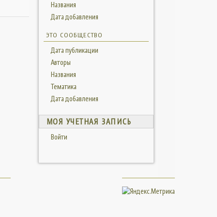
Названия
Дата добавления
ЭТО СООБЩЕСТВО
Дата публикации
Авторы
Названия
Тематика
Дата добавления
МОЯ УЧЕТНАЯ ЗАПИСЬ
Войти