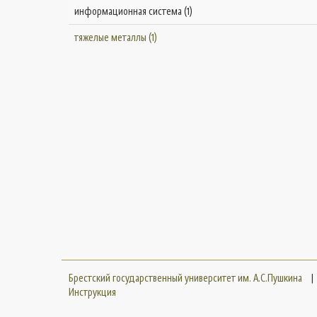
информационная система (1)
тяжелые металлы (1)
Брестский государственный университет им. А.С.Пушкина
|
Инструкция