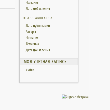
Названия
Дата добавления
ЭТО СООБЩЕСТВО
Дата публикации
Авторы
Названия
Тематика
Дата добавления
МОЯ УЧЕТНАЯ ЗАПИСЬ
Войти