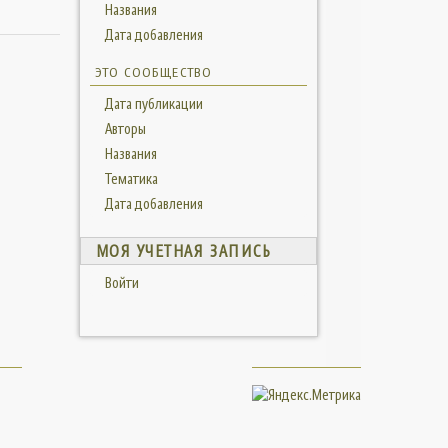
Названия
Дата добавления
ЭТО СООБЩЕСТВО
Дата публикации
Авторы
Названия
Тематика
Дата добавления
МОЯ УЧЕТНАЯ ЗАПИСЬ
Войти