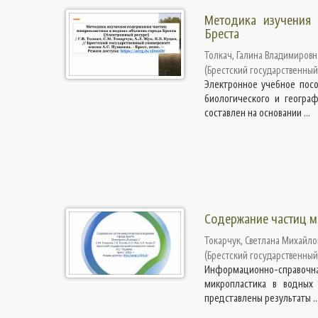
Методика изучения 
Бреста
Толкач, Галина Владимировн
(
Брестский государственный
Электронное учебное посо
биологического и географ
составлен на основании ...
Содержание частиц м
Токарчук, Светлана Михайло
(
Брестский государственный
Информационно-справочная
микропластика в водных 
представлены результаты ..