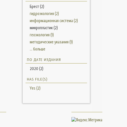
Брест (2)
гидроэкология (2)
информационная система (2)
микропластик (2)
геоэкология (1)
методические указания (1)
... больше
ПО ДАТЕ ИЗДАНИЯ
2020 (2)
HAS FILE(S)
Yes (2)