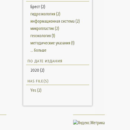
Брест (2)
гидроэкология (2)
информационная система (2)
микропластик (2)
геоэкология (1)
методические указания (1)
... больше
ПО ДАТЕ ИЗДАНИЯ
2020 (2)
HAS FILE(S)
Yes (2)