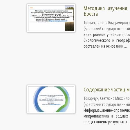
Методика изучения 
Бреста
Толкач, Галина Владимировн
(
Брестский государственный
Электронное учебное посо
биологического и географ
составлен на основании ...
Содержание частиц м
Токарчук, Светлана Михайло
(
Брестский государственный
Информационно-справочная
микропластика в водных 
представлены результаты ..