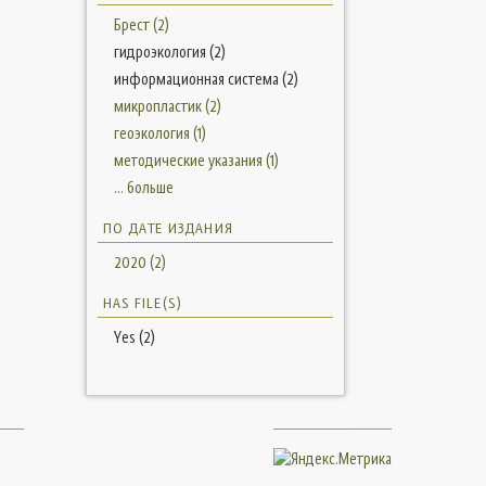
Брест (2)
гидроэкология (2)
информационная система (2)
микропластик (2)
геоэкология (1)
методические указания (1)
... больше
ПО ДАТЕ ИЗДАНИЯ
2020 (2)
HAS FILE(S)
Yes (2)