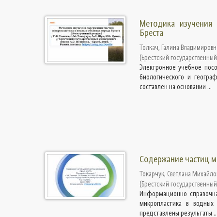
Методика изучения 
Бреста
Толкач, Галина Владимировн
(
Брестский государственный
Электронное учебное посо
биологического и географ
составлен на основании ...
Содержание частиц м
Токарчук, Светлана Михайло
(
Брестский государственный
Информационно-справочная
микропластика в водных 
представлены результаты ..