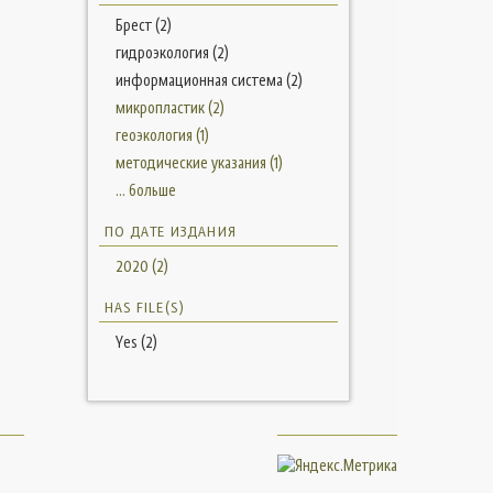
Брест (2)
гидроэкология (2)
информационная система (2)
микропластик (2)
геоэкология (1)
методические указания (1)
... больше
ПО ДАТЕ ИЗДАНИЯ
2020 (2)
HAS FILE(S)
Yes (2)