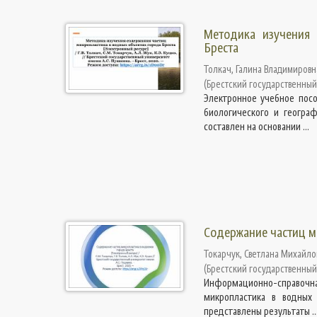
Методика изучения 
Бреста
Толкач, Галина Владимировн
(
Брестский государственный
Электронное учебное посо
биологического и географ
составлен на основании ...
Содержание частиц м
Токарчук, Светлана Михайло
(
Брестский государственный
Информационно-справочная
микропластика в водных 
представлены результаты ..