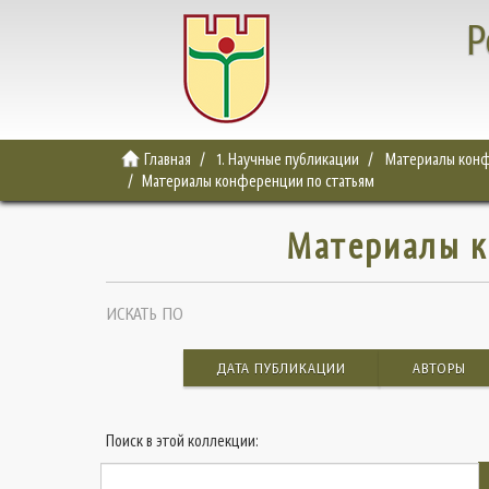
Р
Главная
1. Научные публикации
Материалы конф
Материалы конференции по статьям
Материалы к
ИСКАТЬ ПО
ДАТА ПУБЛИКАЦИИ
АВТОРЫ
Поиск в этой коллекции: