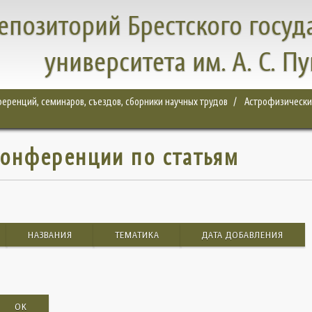
епозиторий Брестского госуд
университета им. А. С. П
еренций, семинаров, съездов, сборники научных трудов
Астрофизические
онференции по статьям
НАЗВАНИЯ
ТЕМАТИКА
ДАТА ДОБАВЛЕНИЯ
OK