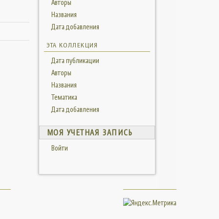
Авторы
Названия
Дата добавления
ЭТА КОЛЛЕКЦИЯ
Дата публикации
Авторы
Названия
Тематика
Дата добавления
МОЯ УЧЕТНАЯ ЗАПИСЬ
Войти