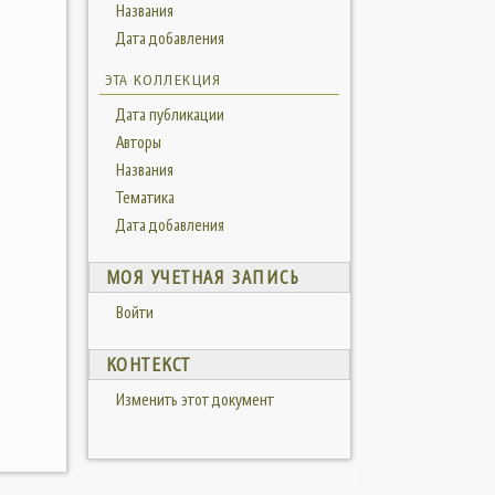
Названия
Дата добавления
ЭТА КОЛЛЕКЦИЯ
Дата публикации
Авторы
Названия
Тематика
Дата добавления
МОЯ УЧЕТНАЯ ЗАПИСЬ
Войти
КОНТЕКСТ
Изменить этот документ