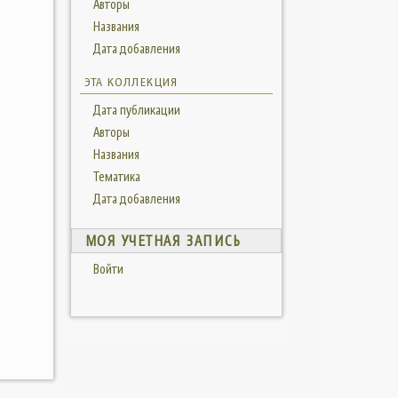
Авторы
Названия
Дата добавления
ЭТА КОЛЛЕКЦИЯ
Дата публикации
Авторы
Названия
Тематика
Дата добавления
МОЯ УЧЕТНАЯ ЗАПИСЬ
Войти