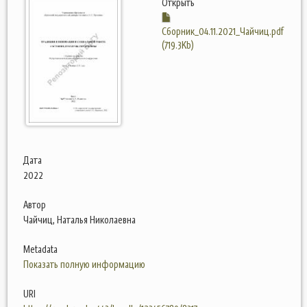
Открыть
Сборник_04.11.2021_Чайчиц.pdf
(719.3Kb)
Дата
2022
Автор
Чайчиц, Наталья Николаевна
Metadata
Показать полную информацию
URI