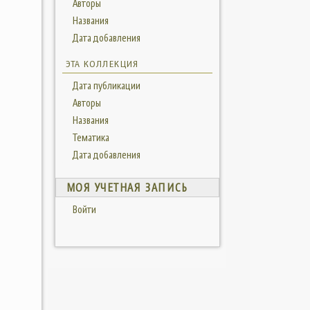
Авторы
Названия
Дата добавления
ЭТА КОЛЛЕКЦИЯ
Дата публикации
Авторы
Названия
Тематика
Дата добавления
МОЯ УЧЕТНАЯ ЗАПИСЬ
Войти