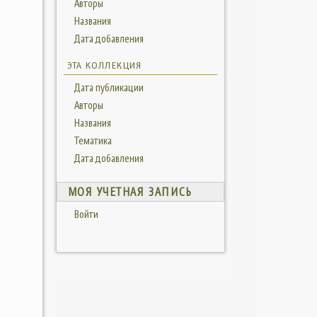
Авторы
Названия
Дата добавления
ЭТА КОЛЛЕКЦИЯ
Дата публикации
Авторы
Названия
Тематика
Дата добавления
МОЯ УЧЕТНАЯ ЗАПИСЬ
Войти