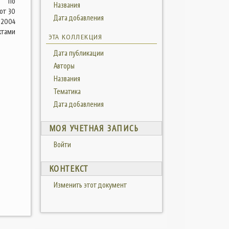
а по
Названия
от 30
Дата добавления
-2004
ктами
ЭТА КОЛЛЕКЦИЯ
Дата публикации
Авторы
Названия
Тематика
Дата добавления
МОЯ УЧЕТНАЯ ЗАПИСЬ
Войти
КОНТЕКСТ
Изменить этот документ