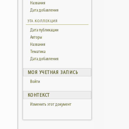
Названия
Дата добавления
ЭТА КОЛЛЕКЦИЯ
Дата публикации
Авторы
Названия
Тематика
Дата добавления
МОЯ УЧЕТНАЯ ЗАПИСЬ
Войти
КОНТЕКСТ
Изменить этот документ