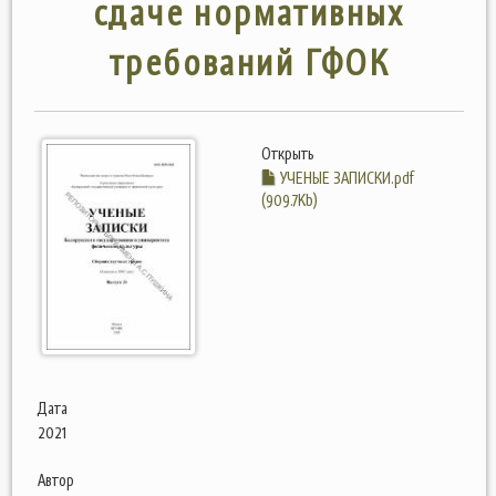
сдаче нормативных
требований ГФОК
Открыть
УЧЕНЫЕ ЗАПИСКИ.pdf
(909.7Kb)
Дата
2021
Автор