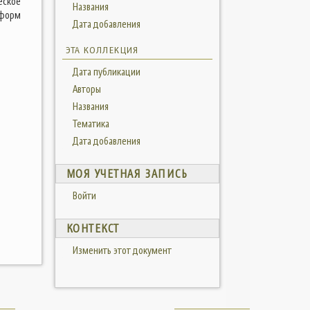
еское
Названия
 форм
Дата добавления
ЭТА КОЛЛЕКЦИЯ
Дата публикации
Авторы
Названия
Тематика
Дата добавления
МОЯ УЧЕТНАЯ ЗАПИСЬ
Войти
КОНТЕКСТ
Изменить этот документ