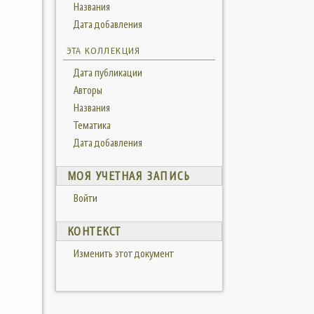
Названия
Дата добавления
ЭТА КОЛЛЕКЦИЯ
Дата публикации
Авторы
Названия
Тематика
Дата добавления
МОЯ УЧЕТНАЯ ЗАПИСЬ
Войти
КОНТЕКСТ
Изменить этот документ