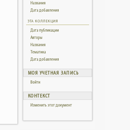
Названия
Дата добавления
ЭТА КОЛЛЕКЦИЯ
Дата публикации
Авторы
Названия
Тематика
Дата добавления
МОЯ УЧЕТНАЯ ЗАПИСЬ
Войти
КОНТЕКСТ
Изменить этот документ