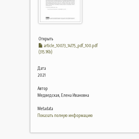
Открыть
article_10073_14775_pdf_100.pdf
(315.1Kb)
Дата
2021
Автор
Медведская, Елена Ивановна
Metadata
Показать полную информацию