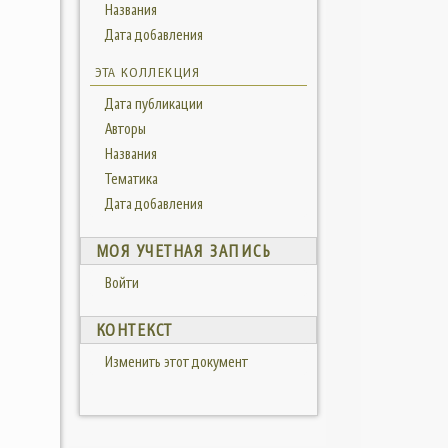
Названия
Дата добавления
ЭТА КОЛЛЕКЦИЯ
Дата публикации
Авторы
Названия
Тематика
Дата добавления
МОЯ УЧЕТНАЯ ЗАПИСЬ
Войти
КОНТЕКСТ
Изменить этот документ