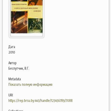
Дата
2010
Автор
Беспутчик, В.Г.
Metadata
Показать полную информацию
URI
https://rep.brsu.by:443/handle/123456789/7088