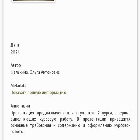
Дата
2021
Автор
Фелькина, Ольга Антоновна
Metadata
Показать полную информацию
Аннотации
Презентация предназначена для студентов 2 курса, впервые
выполняющих курсовую работу. В презентации приводятся
основные требования к содержанию и оформлению курсовой
работы.