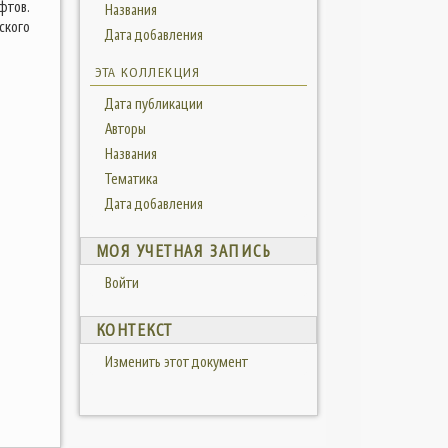
фтов.
Названия
ского
Дата добавления
ЭТА КОЛЛЕКЦИЯ
Дата публикации
Авторы
Названия
Тематика
Дата добавления
МОЯ УЧЕТНАЯ ЗАПИСЬ
Войти
КОНТЕКСТ
Изменить этот документ