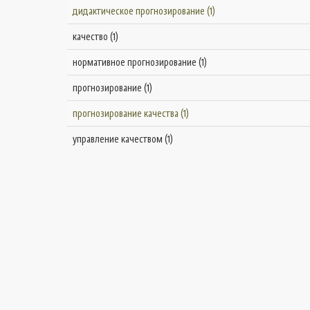
дидактическое прогнозирование (1)
качество (1)
нормативное прогнозирование (1)
прогнозирование (1)
прогнозирование качества (1)
управление качеством (1)