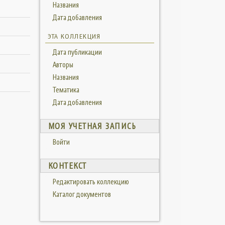
Названия
Дата добавления
ЭТА КОЛЛЕКЦИЯ
Дата публикации
Авторы
Названия
Тематика
Дата добавления
МОЯ УЧЕТНАЯ ЗАПИСЬ
Войти
КОНТЕКСТ
Редактировать коллекцию
Каталог документов