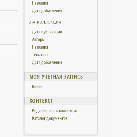
Названия
Дата добавления
ЭТА КОЛЛЕКЦИЯ
Дата публикации
Авторы
Названия
Тематика
Дата добавления
МОЯ УЧЕТНАЯ ЗАПИСЬ
Войти
КОНТЕКСТ
Редактировать коллекцию
Каталог документов