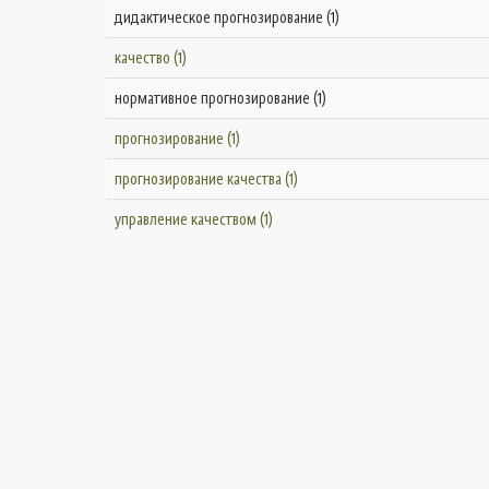
дидактическое прогнозирование (1)
качество (1)
нормативное прогнозирование (1)
прогнозирование (1)
прогнозирование качества (1)
управление качеством (1)